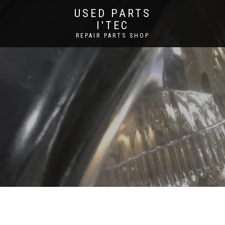
USED PARTS
I'TEC
REPAIR PARTS SHOP